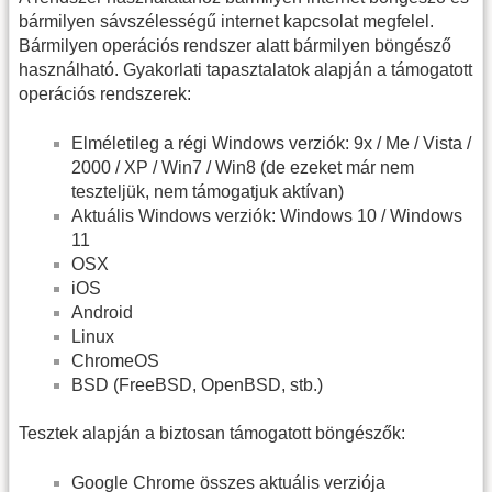
bármilyen sávszélességű internet kapcsolat megfelel.
Bármilyen operációs rendszer alatt bármilyen böngésző
használható. Gyakorlati tapasztalatok alapján a támogatott
operációs rendszerek:
Elméletileg a régi Windows verziók: 9x / Me / Vista /
2000 / XP / Win7 / Win8 (de ezeket már nem
teszteljük, nem támogatjuk aktívan)
Aktuális Windows verziók: Windows 10 / Windows
11
OSX
iOS
Android
Linux
ChromeOS
BSD (FreeBSD, OpenBSD, stb.)
Tesztek alapján a biztosan támogatott böngészők:
Google Chrome összes aktuális verziója