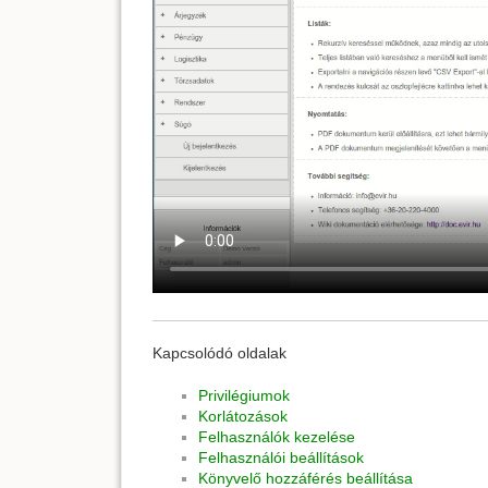
Kapcsolódó oldalak
Privilégiumok
Korlátozások
Felhasználók kezelése
Felhasználói beállítások
Könyvelő hozzáférés beállítása