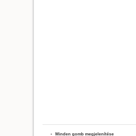
Minden gomb megjelenítése