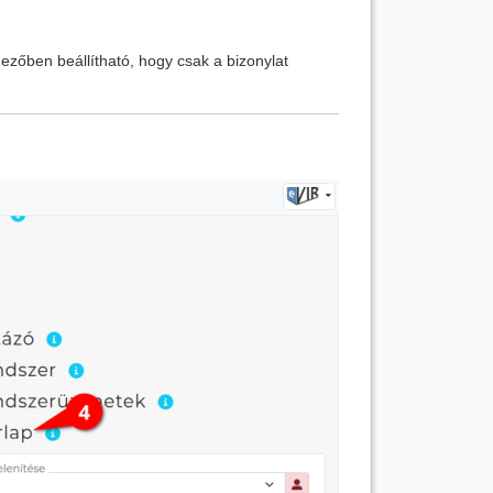
zőben beállítható, hogy csak a bizonylat